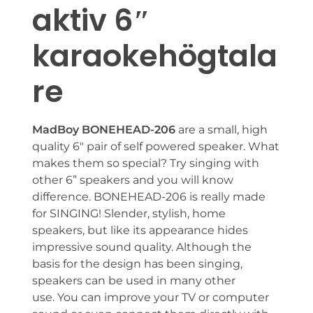
aktiv 6″
karaokehögtala
re
MadBoy BONEHEAD-206
are a small, high
quality 6″ pair of self powered speaker. What
makes them so special? Try singing with
other 6” speakers and you will know
difference. BONEHEAD-206 is really made
for SINGING! Slender, stylish, home
speakers, but like its appearance hides
impressive sound quality. Although the
basis for the design has been singing,
speakers can be used in many other
use. You can improve your TV or computer