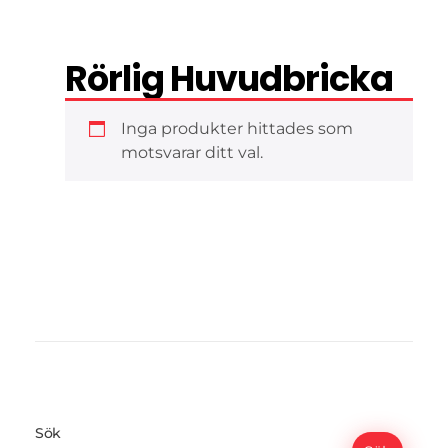
Rörlig Huvudbricka
Inga produkter hittades som
motsvarar ditt val.
Sök