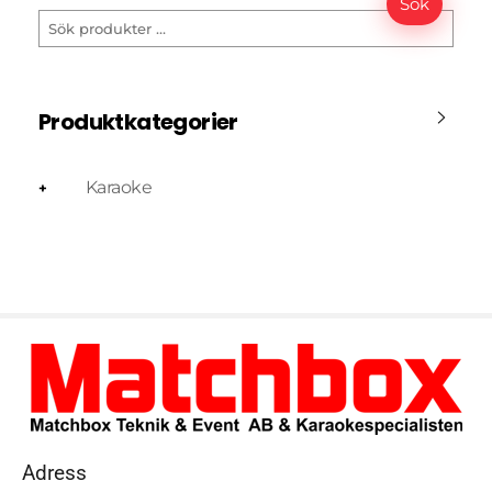
Sök
Produktkategorier
Karaoke
+
Adress